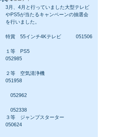
3月、4月と行っていました大型テレビ
やPS5が当たるキャンペーンの抽選会
を行いました。
特賞　55インチ4Kテレビ　　　051506
１等　PS5　　　　　　　　　　　　
052985
２等　空気清浄機　　　　　　　
051958
　052962
　052338
３等　ジャンプスターター　　　
050624