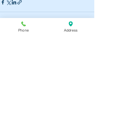
Phone
Address
すべて表示
最新記事