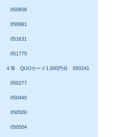
　050658
　050981
　051631
　051775
４等　QUOカード1,000円分　050241
　050277
　050440
　050500
　050504