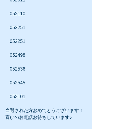
　052110
　052251
　052251
　052498
　052536
　052545
　053101　　　
当選された方おめでとうございます！
喜びのお電話お待ちしています♪