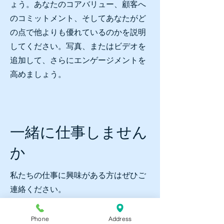
ょう。あなたのコアバリュー、顧客へ
のコミットメント、そしてあなたがど
の点で他よりも優れているのかを説明
してください。写真、またはビデオを
追加して、さらにエンゲージメントを
高めましょう。
一緒に仕事しません
か
私たちの仕事に興味がある方はぜひご
連絡ください。
Phone
Address