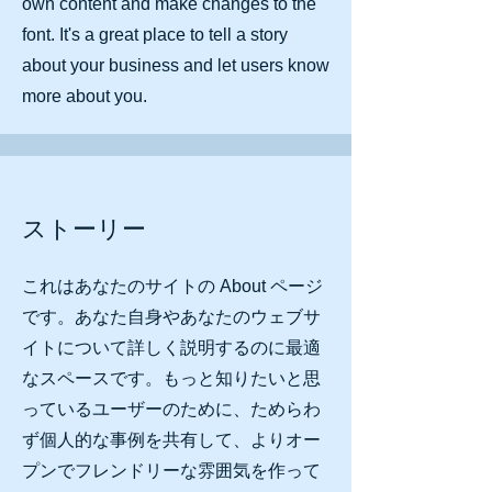
own content and make changes to the
font. It's a great place to tell a story
about your business and let users know
more about you.
ストーリー
これはあなたのサイトの About ページ
です。あなた自身やあなたのウェブサ
イトについて詳しく説明するのに最適
なスペースです。もっと知りたいと思
っているユーザーのために、ためらわ
ず個人的な事例を共有して、よりオー
プンでフレンドリーな雰囲気を作って