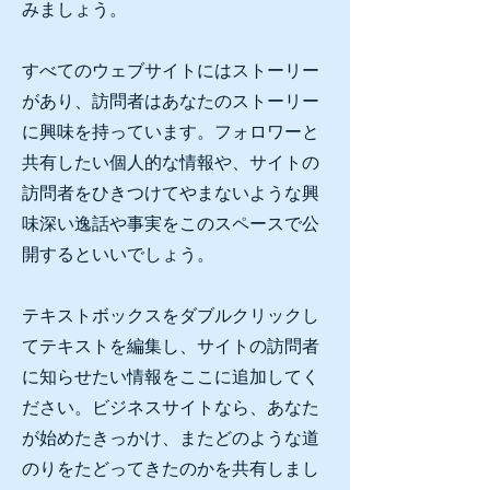
みましょう。
すべてのウェブサイトにはストーリー
があり、訪問者はあなたのストーリー
に興味を持っています。フォロワーと
共有したい個人的な情報や、サイトの
訪問者をひきつけてやまないような興
味深い逸話や事実をこのスペースで公
開するといいでしょう。
テキストボックスをダブルクリックし
てテキストを編集し、サイトの訪問者
に知らせたい情報をここに追加してく
ださい。ビジネスサイトなら、あなた
が始めたきっかけ、またどのような道
のりをたどってきたのかを共有しまし