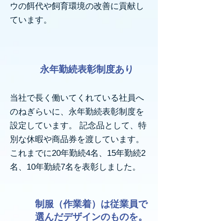
ウの餌代や飼育環境の改善に貢献し
ています。
永年勤続表彰制度あり
当社で長く働いてくれている社員へ
のねぎらいに、永年勤続表彰制度を
設定しています。 記念品として、特
別な休暇や商品券を渡しています。
これまでに20年勤続4名、15年勤続2
名、10年勤続7名を表彰しました。
制服（作業着）は従業員で
選んだデザインのものを。