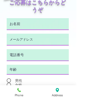
​ご応募はこちらからど
うぞ
男性
女性
Phone
Address